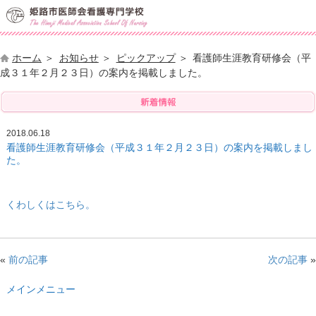
ホーム
お知らせ
ピックアップ
看護師生涯教育研修会（平
成３１年２月２３日）の案内を掲載しました。
2018.06.18
看護師生涯教育研修会（平成３１年２月２３日）の案内を掲載しまし
た。
くわしくはこちら。
«
前の記事
次の記事
»
メインメニュー