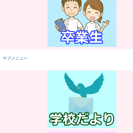
サブメニュー