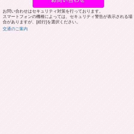
お問い合わせはセキュリティ対策を行っております。
スマートフォンの機種によっては、セキュリティ警告が表示される場
合がありますが、[続行]を選択ください。
交通のご案内