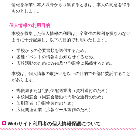
情報を卒業生本人以外から収集するときは、本人の同意を得る
ものとします。
個人情報の利用目的
本校が収集した個人情報の利用は、卒業生の権利を損なわない
ように十分配慮し、以下の目的で利用いたします。
学校からの必要書類を送付するため。
各種イベントの情報をお知らせするため。
広報活動のためにWeb及び印刷物に掲載するため。
本校は、個人情報の取扱いを以下の目的で外部に委託すること
があります。
郵便局または宅配便配送業者（資料送付のため）
本校同窓会（同窓会活動の円滑な遂行のため）
印刷業者（印刷物製作のため）
広報関連企業（広報ツール製作のため）
Webサイト利用者の個人情報保護について