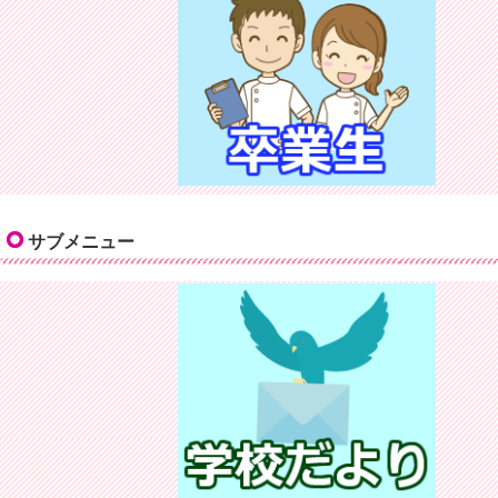
サブメニュー