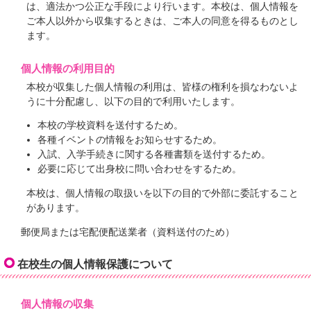
は、適法かつ公正な手段により行います。本校は、個人情報を
ご本人以外から収集するときは、ご本人の同意を得るものとし
ます。
個人情報の利用目的
本校が収集した個人情報の利用は、皆様の権利を損なわないよ
うに十分配慮し、以下の目的で利用いたします。
本校の学校資料を送付するため。
各種イベントの情報をお知らせするため。
入試、入学手続きに関する各種書類を送付するため。
必要に応じて出身校に問い合わせをするため。
本校は、個人情報の取扱いを以下の目的で外部に委託すること
があります。
郵便局または宅配便配送業者（資料送付のため）
在校生の個人情報保護について
個人情報の収集