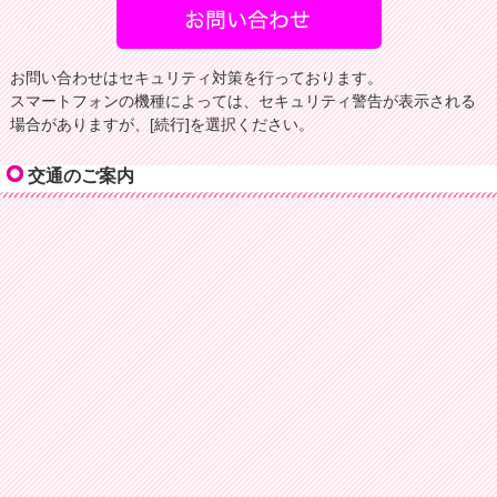
お問い合わせはセキュリティ対策を行っております。
スマートフォンの機種によっては、セキュリティ警告が表示される
場合がありますが、[続行]を選択ください。
交通のご案内