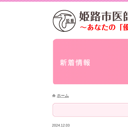
ホーム
2024.12.03