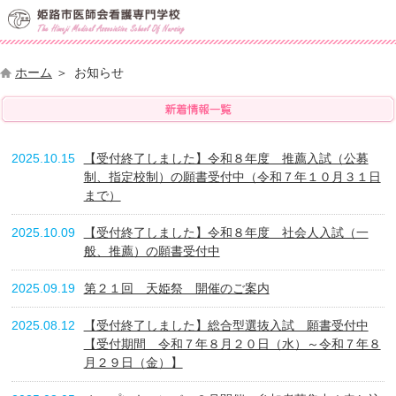
ホーム
お知らせ
2025.10.15
【受付終了しました】令和８年度 推薦入試（公募
制、指定校制）の願書受付中（令和７年１０月３１日
まで）
2025.10.09
【受付終了しました】令和８年度 社会人入試（一
般、推薦）の願書受付中
2025.09.19
第２１回 天姫祭 開催のご案内
2025.08.12
【受付終了しました】総合型選抜入試 願書受付中
【受付期間 令和７年８月２０日（水）～令和７年８
月２９日（金）】