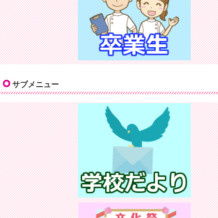
サブメニュー