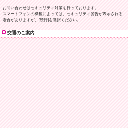
お問い合わせはセキュリティ対策を行っております。
スマートフォンの機種によっては、セキュリティ警告が表示される
場合がありますが、[続行]を選択ください。
交通のご案内