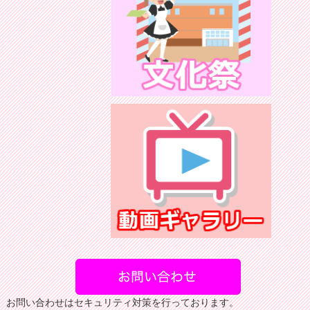
お問い合わせはセキュリティ対策を行っております。