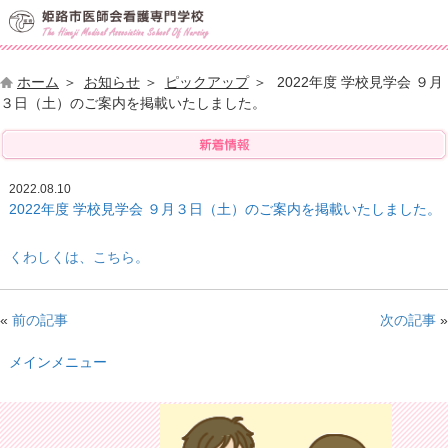
ホーム
お知らせ
ピックアップ
2022年度 学校見学会 ９月
３日（土）のご案内を掲載いたしました。
2022.08.10
2022年度 学校見学会 ９月３日（土）のご案内を掲載いたしました。
くわしくは、こちら。
«
前の記事
次の記事
»
メインメニュー