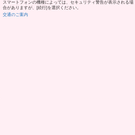
スマートフォンの機種によっては、セキュリティ警告が表示される場
合がありますが、[続行]を選択ください。
交通のご案内