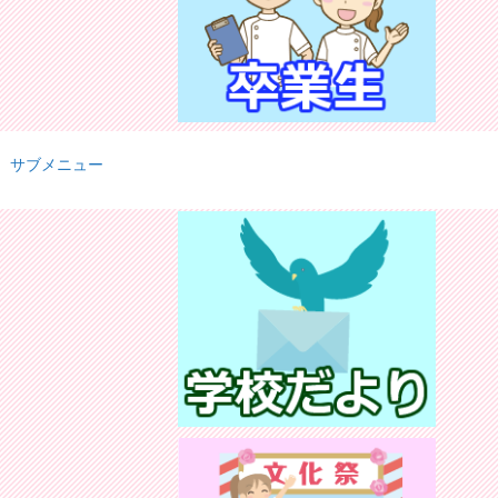
サブメニュー