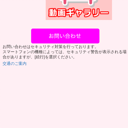
お問い合わせはセキュリティ対策を行っております。
スマートフォンの機種によっては、セキュリティ警告が表示される場
合がありますが、[続行]を選択ください。
交通のご案内