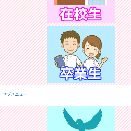
サブメニュー