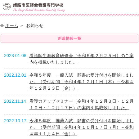
ホーム
お知らせ
2023.01.06
看護師生涯教育研修会（令和５年２月２５日）のご案
内を掲載いたしました。
2022.12.01
令和５年度 一般入試 願書の受け付けを開始しまし
た。（受付期間：令和４年１２月１日（木）～令和４
年１２月２３日（金））
2022.11.14
看護力アップセミナー（令和４年１２月３日・１２月
１０日・１２月１７日）の案内を掲載致しました。
2022.10.17
令和５年度 推薦入試 願書の受け付けを開始しまし
た。（受付期間：令和４年１０月１７日（月）～令和
４年１１月４日（金））