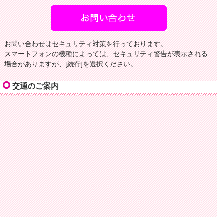
お問い合わせはセキュリティ対策を行っております。
スマートフォンの機種によっては、セキュリティ警告が表示される
場合がありますが、[続行]を選択ください。
交通のご案内