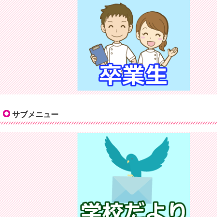
サブメニュー