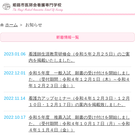
ホーム
お知らせ
2023.01.06
看護師生涯教育研修会（令和５年２月２５日）のご案
内を掲載いたしました。
2022.12.01
令和５年度 一般入試 願書の受け付けを開始しまし
た。（受付期間：令和４年１２月１日（木）～令和４
年１２月２３日（金））
2022.11.14
看護力アップセミナー（令和４年１２月３日・１２月
１０日・１２月１７日）の案内を掲載致しました。
2022.10.17
令和５年度 推薦入試 願書の受け付けを開始しまし
た。（受付期間：令和４年１０月１７日（月）～令和
４年１１月４日（金））