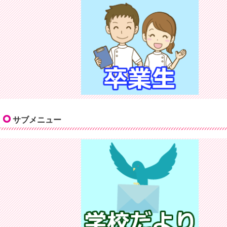
サブメニュー