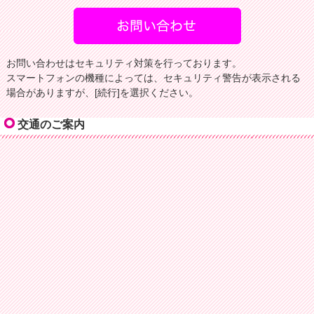
お問い合わせはセキュリティ対策を行っております。
スマートフォンの機種によっては、セキュリティ警告が表示される
場合がありますが、[続行]を選択ください。
交通のご案内